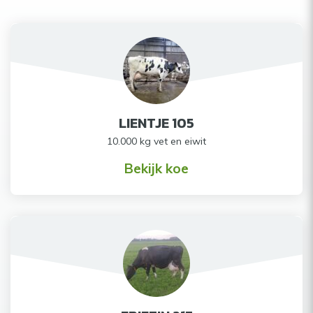
LIENTJE 105
10.000 kg vet en eiwit
Bekijk koe