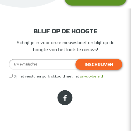
BLIJF OP DE HOOGTE
Schrijf je in voor onze nieuwsbrief en blijf op de
hoogte van het laatste nieuws!
INSCHRIJVEN
Bij het versturen ga ik akkoord met het
privacybeleid