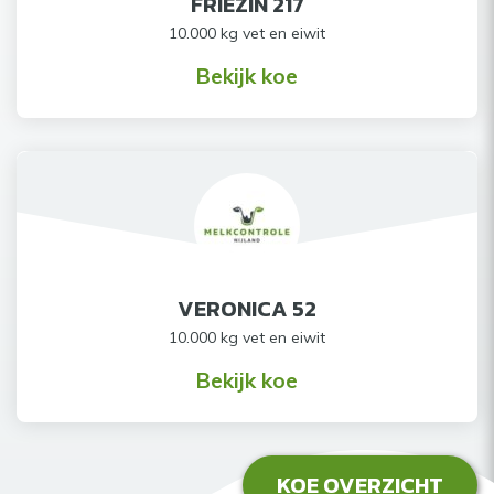
FRIEZIN 217
10.000 kg vet en eiwit
Bekijk koe
VERONICA 52
10.000 kg vet en eiwit
Bekijk koe
KOE OVERZICHT