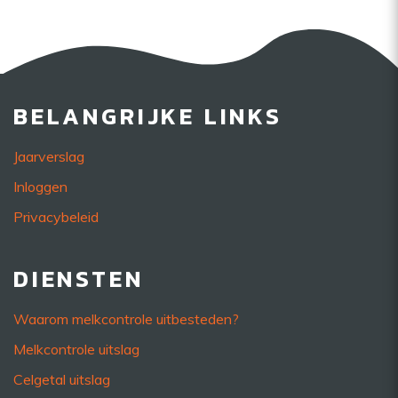
BELANGRIJKE LINKS
Jaarverslag
Inloggen
Privacybeleid
DIENSTEN
Waarom melkcontrole uitbesteden?
Melkcontrole uitslag
Celgetal uitslag