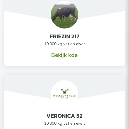
FRIEZIN 217
10.000 kg vet en eiwit
Bekijk koe
VERONICA 52
10.000 kg vet en eiwit