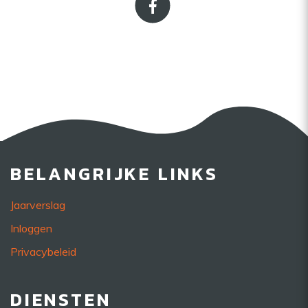
BELANGRIJKE LINKS
Jaarverslag
Inloggen
Privacybeleid
DIENSTEN