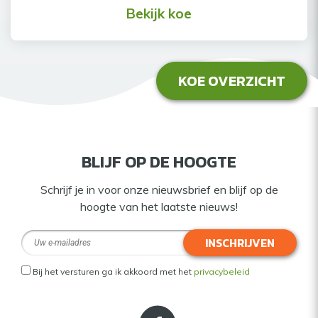
Bekijk koe
KOE OVERZICHT
BLIJF OP DE HOOGTE
Schrijf je in voor onze nieuwsbrief en blijf op de
hoogte van het laatste nieuws!
INSCHRIJVEN
Bij het versturen ga ik akkoord met het
privacybeleid