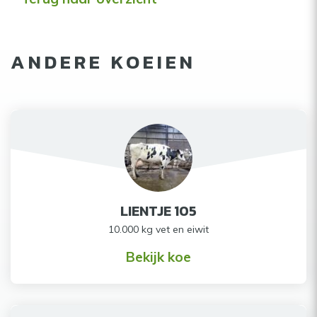
ANDERE KOEIEN
LIENTJE 105
10.000 kg vet en eiwit
Bekijk koe