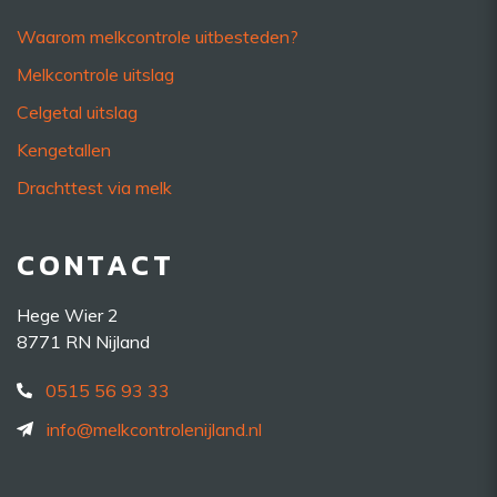
Waarom melkcontrole uitbesteden?
Melkcontrole uitslag
Celgetal uitslag
Kengetallen
Drachttest via melk
CONTACT
Hege Wier 2
8771 RN Nijland
0515 56 93 33
info@melkcontrolenijland.nl