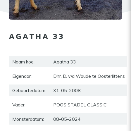
AGATHA 33
Naam koe:
Agatha 33
Eigenaar:
Dhr. D. v/d Woude te Oosterlittens
Geboortedatum:
31-05-2008
Vader:
POOS STADEL CLASSIC
Monsterdatum:
08-05-2024