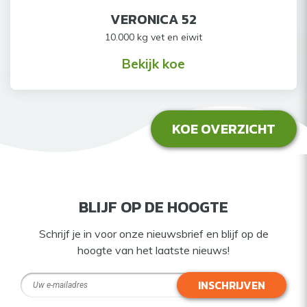
VERONICA 52
10.000 kg vet en eiwit
Bekijk koe
KOE OVERZICHT
BLIJF OP DE HOOGTE
Schrijf je in voor onze nieuwsbrief en blijf op de
hoogte van het laatste nieuws!
INSCHRIJVEN