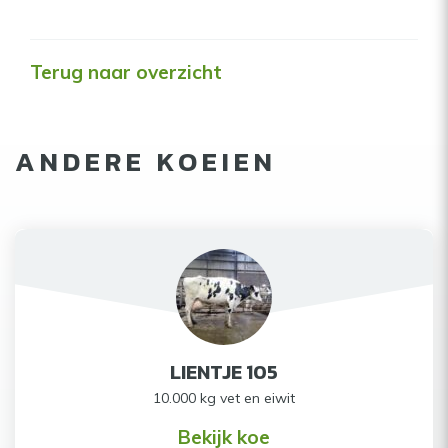
Terug naar overzicht
ANDERE KOEIEN
LIENTJE 105
10.000 kg vet en eiwit
Bekijk koe