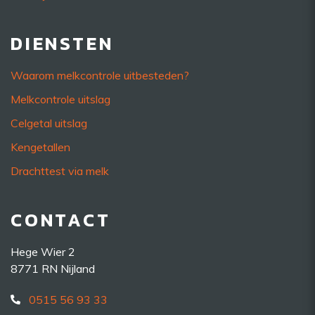
DIENSTEN
Waarom melkcontrole uitbesteden?
Melkcontrole uitslag
Celgetal uitslag
Kengetallen
Drachttest via melk
CONTACT
Hege Wier 2
8771 RN Nijland
0515 56 93 33