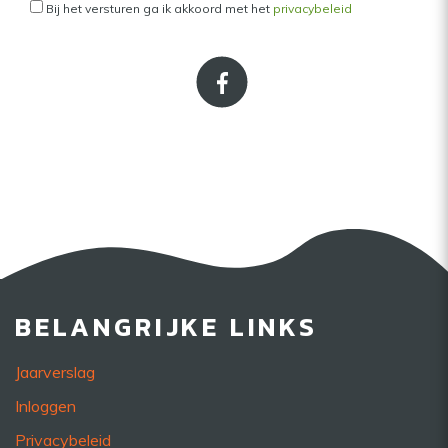
Bij het versturen ga ik akkoord met het
privacybeleid
BELANGRIJKE LINKS
Jaarverslag
Inloggen
Privacybeleid