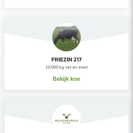
FRIEZIN 217
10.000 kg vet en eiwit
Bekijk koe