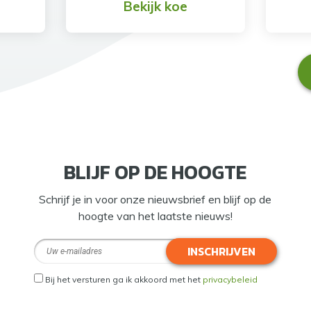
Bekijk koe
BLIJF OP DE HOOGTE
Schrijf je in voor onze nieuwsbrief en blijf op de
hoogte van het laatste nieuws!
INSCHRIJVEN
Bij het versturen ga ik akkoord met het
privacybeleid