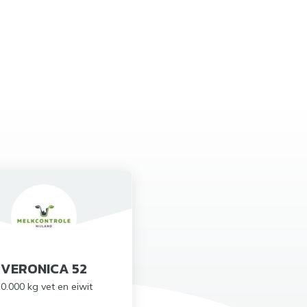
VERONICA 52
0.000 kg vet en eiwit