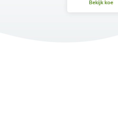
Bekijk koe