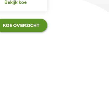
Bekijk koe
KOE OVERZICHT