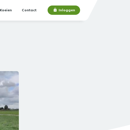
Koeien
Contact
Inloggen