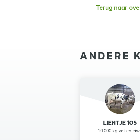
Terug naar ove
ANDERE 
LIENTJE 105
10.000 kg vet en eiw