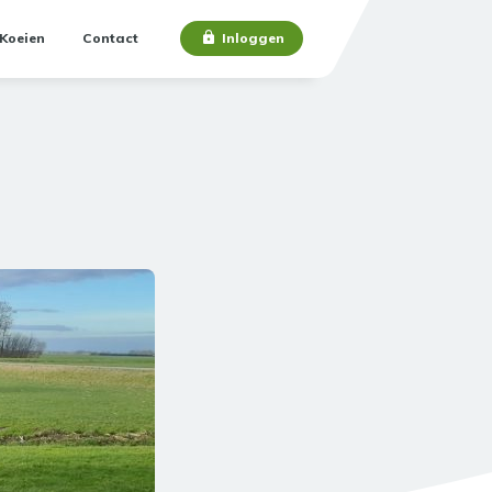
Koeien
Contact
Inloggen