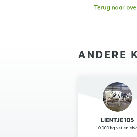
Terug naar ove
ANDERE 
LIENTJE 105
10.000 kg vet en eiw