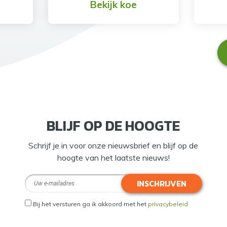
Bekijk koe
BLIJF OP DE HOOGTE
Schrijf je in voor onze nieuwsbrief en blijf op de
hoogte van het laatste nieuws!
INSCHRIJVEN
Bij het versturen ga ik akkoord met het
privacybeleid