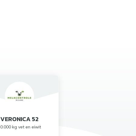
VERONICA 52
0.000 kg vet en eiwit