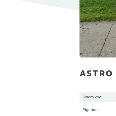
ASTRO 
Naam koe:
Eigenaar: