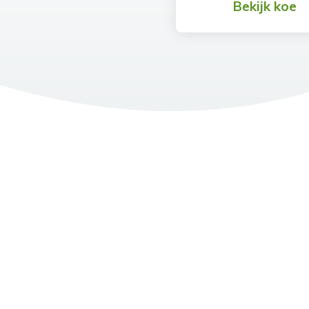
Bekijk koe