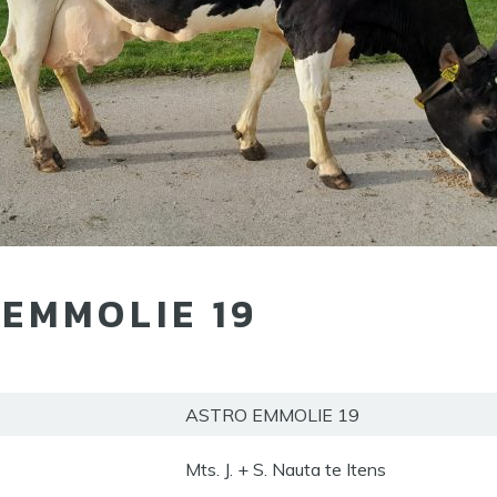
EMMOLIE 19
ASTRO EMMOLIE 19
Mts. J. + S. Nauta te Itens