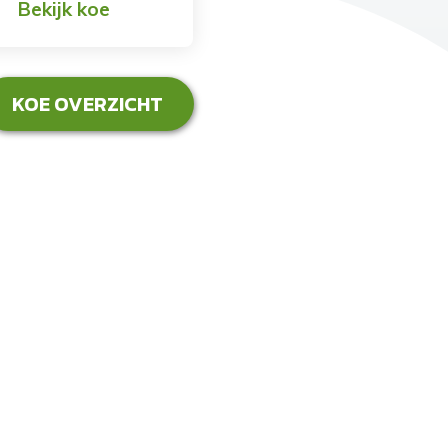
Bekijk koe
KOE OVERZICHT