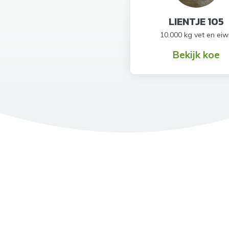
LIENTJE 105
10.000 kg vet en eiw
Bekijk koe