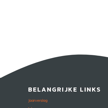
BELANGRIJKE LINKS
Jaarverslag