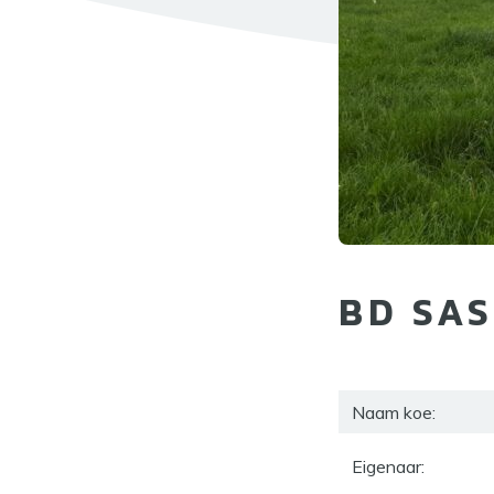
BD SAS
Naam koe:
Eigenaar: