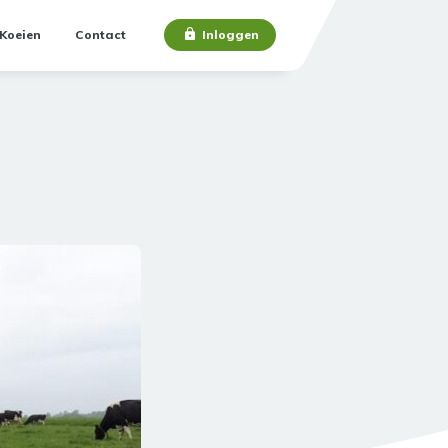
Koeien
Contact
Inloggen