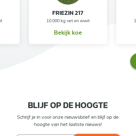
FRIEZIN 217
it
10.000 kg vet en eiwit
1
Bekijk koe
BLIJF OP DE HOOGTE
Schrijf je in voor onze nieuwsbrief en blijf op de
hoogte van het laatste nieuws!