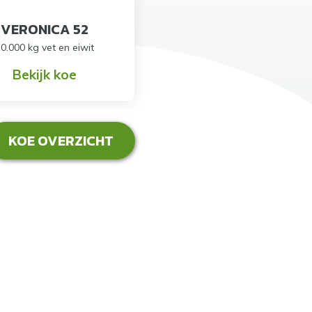
VERONICA 52
0.000 kg vet en eiwit
Bekijk koe
KOE OVERZICHT