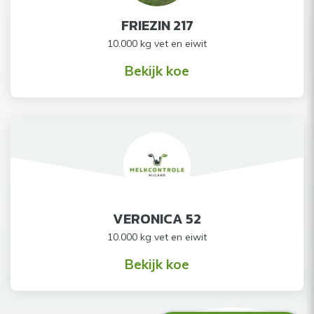
FRIEZIN 217
10.000 kg vet en eiwit
Bekijk koe
VERONICA 52
10.000 kg vet en eiwit
Bekijk koe