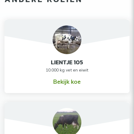
LIENTJE 105
10.000 kg vet en eiwit
Bekijk koe