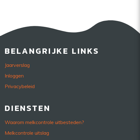
BELANGRIJKE LINKS
Jaarverslag
Inloggen
Privacybeleid
DIENSTEN
Waarom melkcontrole uitbesteden?
Melkcontrole uitslag