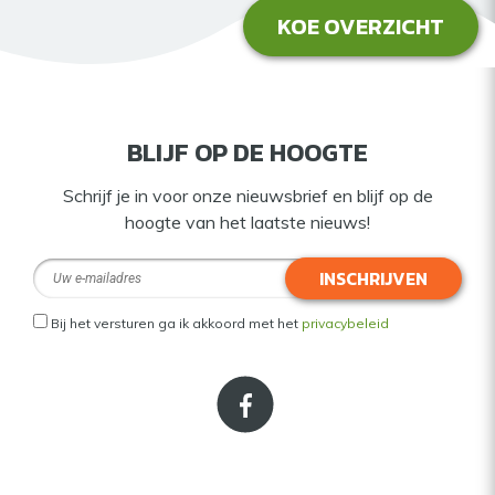
KOE OVERZICHT
BLIJF OP DE HOOGTE
Schrijf je in voor onze nieuwsbrief en blijf op de
hoogte van het laatste nieuws!
INSCHRIJVEN
Bij het versturen ga ik akkoord met het
privacybeleid