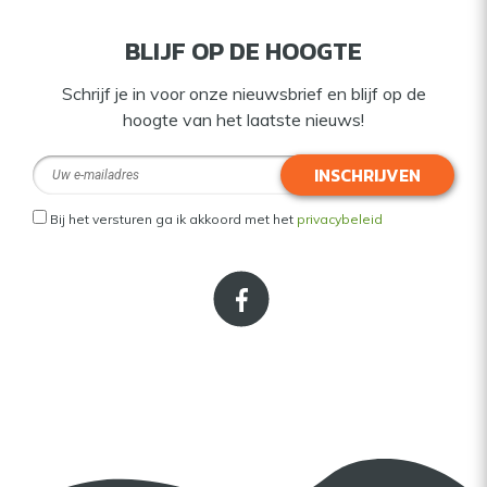
BLIJF OP DE HOOGTE
Schrijf je in voor onze nieuwsbrief en blijf op de
hoogte van het laatste nieuws!
INSCHRIJVEN
Bij het versturen ga ik akkoord met het
privacybeleid