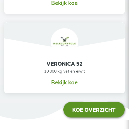
Bekijk koe
VERONICA 52
10.000 kg vet en eiwit
Bekijk koe
KOE OVERZICHT