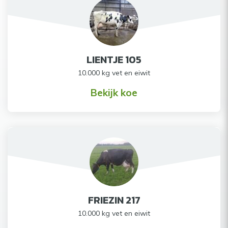
LIENTJE 105
10.000 kg vet en eiwit
Bekijk koe
FRIEZIN 217
10.000 kg vet en eiwit