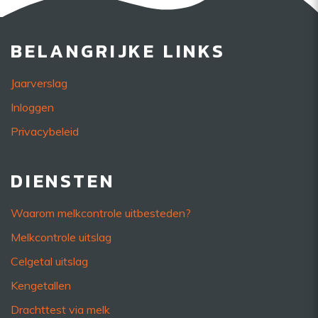
BELANGRIJKE LINKS
Jaarverslag
Inloggen
Privacybeleid
DIENSTEN
Waarom melkcontrole uitbesteden?
Melkcontrole uitslag
Celgetal uitslag
Kengetallen
Drachttest via melk