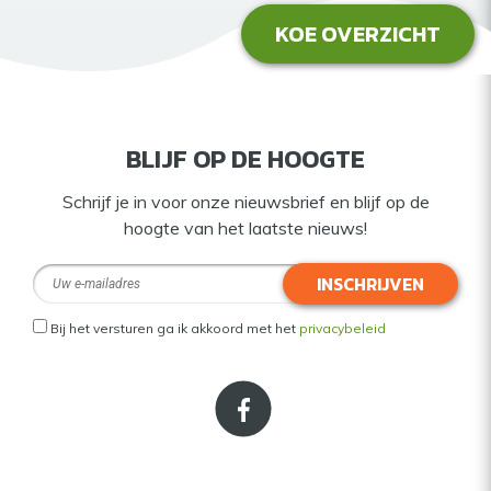
KOE OVERZICHT
BLIJF OP DE HOOGTE
Schrijf je in voor onze nieuwsbrief en blijf op de
hoogte van het laatste nieuws!
INSCHRIJVEN
Bij het versturen ga ik akkoord met het
privacybeleid