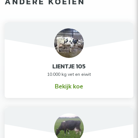
ANDERE KOEIEN
LIENTJE 105
10.000 kg vet en eiwit
Bekijk koe