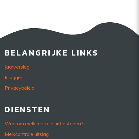
BELANGRIJKE LINKS
Jaarverslag
Inloggen
Privacybeleid
DIENSTEN
Waarom melkcontrole uitbesteden?
Melkcontrole uitslag