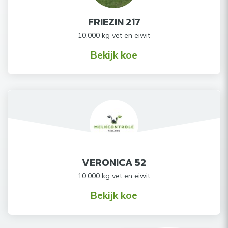
FRIEZIN 217
10.000 kg vet en eiwit
Bekijk koe
VERONICA 52
10.000 kg vet en eiwit
Bekijk koe