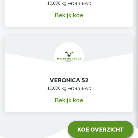
10.000 kg vet en eiwit
Bekijk koe
VERONICA 52
10.000 kg vet en eiwit
Bekijk koe
KOE OVERZICHT