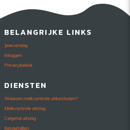
BELANGRIJKE LINKS
Jaarverslag
Inloggen
Privacybeleid
DIENSTEN
Waarom melkcontrole uitbesteden?
Melkcontrole uitslag
Celgetal uitslag
Kengetallen