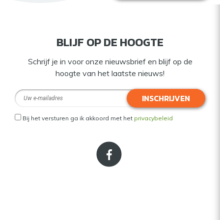
BLIJF OP DE HOOGTE
Schrijf je in voor onze nieuwsbrief en blijf op de
hoogte van het laatste nieuws!
INSCHRIJVEN
Bij het versturen ga ik akkoord met het
privacybeleid