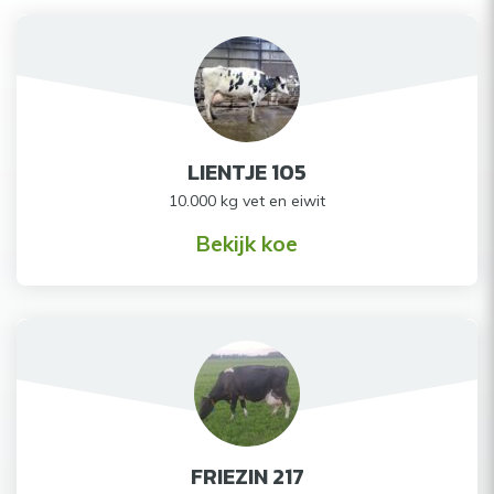
LIENTJE 105
10.000 kg vet en eiwit
Bekijk koe
FRIEZIN 217