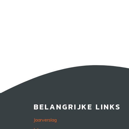
BELANGRIJKE LINKS
Jaarverslag