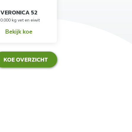
VERONICA 52
0.000 kg vet en eiwit
Bekijk koe
KOE OVERZICHT