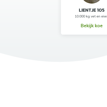
LIENTJE 105
10.000 kg vet en eiw
Bekijk koe