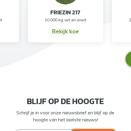
FRIEZIN 217
it
10.000 kg vet en eiwit
1
Bekijk koe
BLIJF OP DE HOOGTE
Schrijf je in voor onze nieuwsbrief en blijf op de
hoogte van het laatste nieuws!