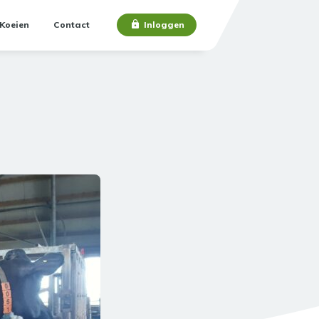
Koeien
Contact
Inloggen