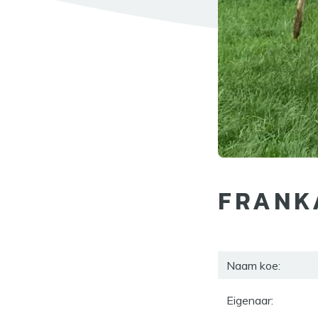
FRANK
Naam koe:
Eigenaar: