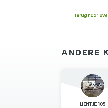
Terug naar ove
ANDERE 
LIENTJE 105