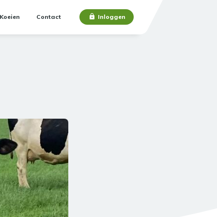
Koeien
Contact
Inloggen