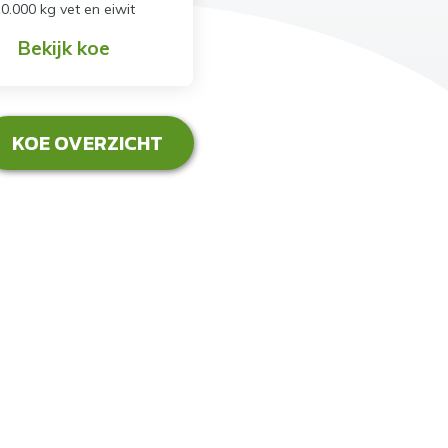
0.000 kg vet en eiwit
Bekijk koe
KOE OVERZICHT