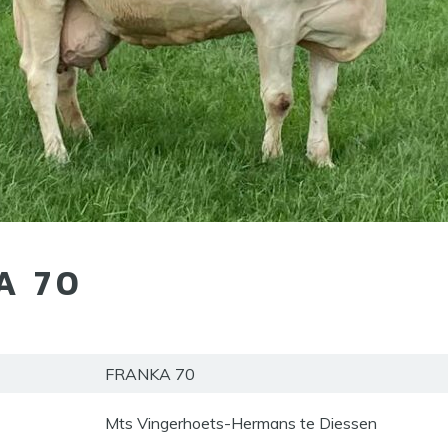
A 70
FRANKA 70
Mts Vingerhoets-Hermans te Diessen