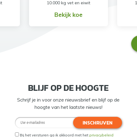
it
10.000 kg vet en eiwit
1
Bekijk koe
BLIJF OP DE HOOGTE
Schrijf je in voor onze nieuwsbrief en blijf op de
hoogte van het laatste nieuws!
INSCHRIJVEN
Bij het versturen ga ik akkoord met het
privacybeleid