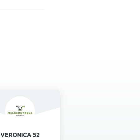
VERONICA 52