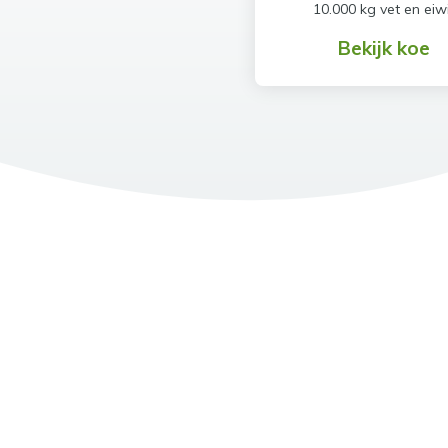
10.000 kg vet en eiw
Bekijk koe