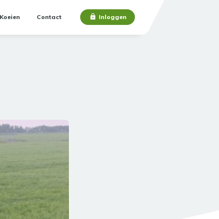
Koeien
Contact
Inloggen