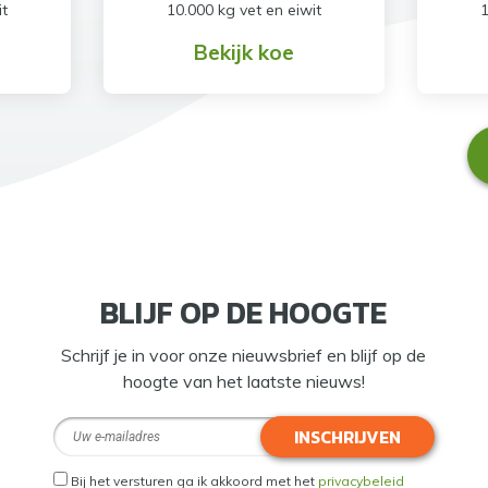
it
10.000 kg vet en eiwit
1
Bekijk koe
BLIJF OP DE HOOGTE
Schrijf je in voor onze nieuwsbrief en blijf op de
hoogte van het laatste nieuws!
INSCHRIJVEN
Bij het versturen ga ik akkoord met het
privacybeleid