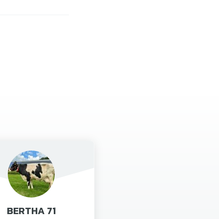
BERTHA 71