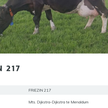
N 217
FRIEZIN 217
Mts. Dijkstra-Dijkstra te Menaldum