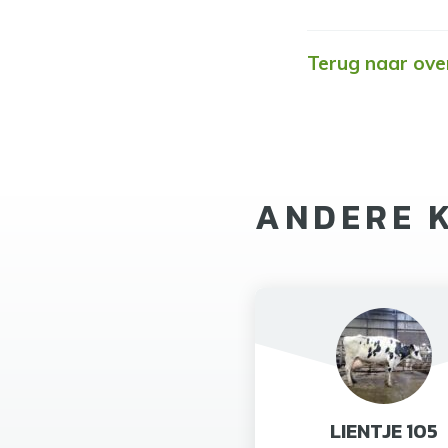
Terug naar ove
ANDERE 
LIENTJE 105