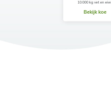
10.000 kg vet en eiw
Bekijk koe