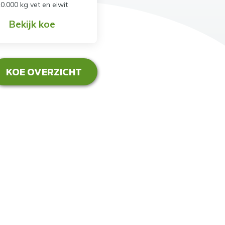
0.000 kg vet en eiwit
Bekijk koe
KOE OVERZICHT