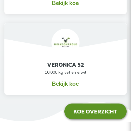
Bekijk koe
VERONICA 52
10.000 kg vet en eiwit
Bekijk koe
KOE OVERZICHT