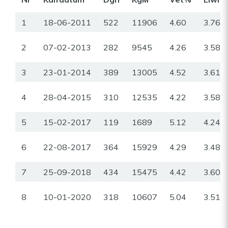
1
18-06-2011
522
11906
4.60
3.76
2
07-02-2013
282
9545
4.26
3.58
3
23-01-2014
389
13005
4.52
3.61
4
28-04-2015
310
12535
4.22
3.58
5
15-02-2017
119
1689
5.12
4.24
6
22-08-2017
364
15929
4.29
3.48
7
25-09-2018
434
15475
4.42
3.60
8
10-01-2020
318
10607
5.04
3.51