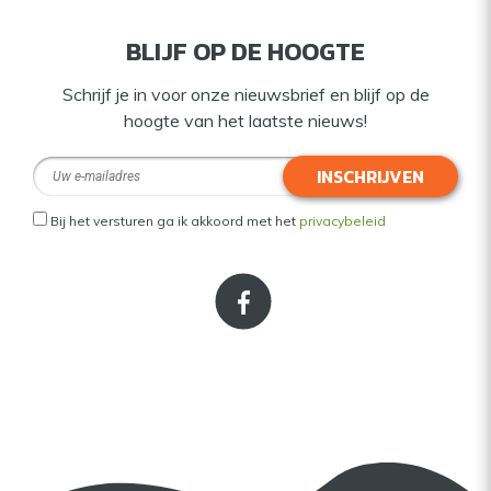
BLIJF OP DE HOOGTE
Schrijf je in voor onze nieuwsbrief en blijf op de
hoogte van het laatste nieuws!
INSCHRIJVEN
Bij het versturen ga ik akkoord met het
privacybeleid