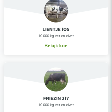
LIENTJE 105
10.000 kg vet en eiwit
Bekijk koe
FRIEZIN 217
10.000 kg vet en eiwit