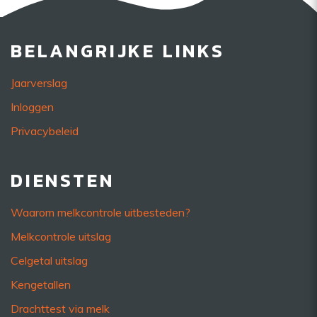
BELANGRIJKE LINKS
Jaarverslag
Inloggen
Privacybeleid
DIENSTEN
Waarom melkcontrole uitbesteden?
Melkcontrole uitslag
Celgetal uitslag
Kengetallen
Drachttest via melk