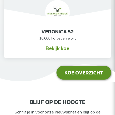
VERONICA 52
10.000 kg vet en eiwit
Bekijk koe
KOE OVERZICHT
BLIJF OP DE HOOGTE
Schrijf je in voor onze nieuwsbrief en blijf op de