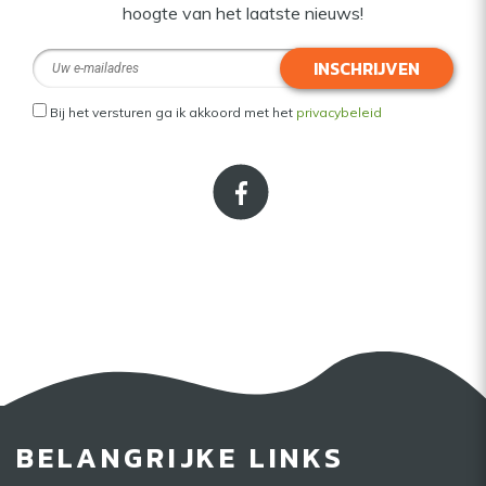
hoogte van het laatste nieuws!
INSCHRIJVEN
Bij het versturen ga ik akkoord met het
privacybeleid
BELANGRIJKE LINKS