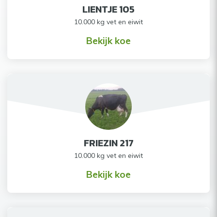
LIENTJE 105
10.000 kg vet en eiwit
Bekijk koe
FRIEZIN 217
10.000 kg vet en eiwit
Bekijk koe