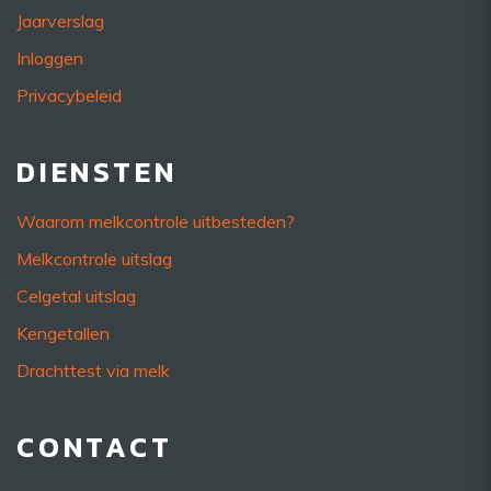
Jaarverslag
Inloggen
Privacybeleid
DIENSTEN
Waarom melkcontrole uitbesteden?
Melkcontrole uitslag
Celgetal uitslag
Kengetallen
Drachttest via melk
CONTACT