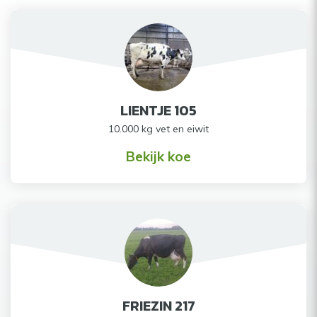
LIENTJE 105
10.000 kg vet en eiwit
Bekijk koe
FRIEZIN 217