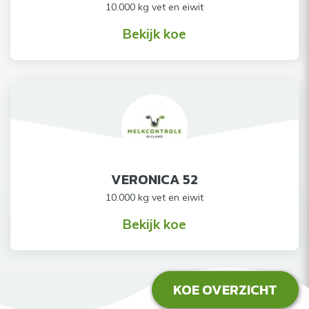
10.000 kg vet en eiwit
Bekijk koe
VERONICA 52
10.000 kg vet en eiwit
Bekijk koe
KOE OVERZICHT