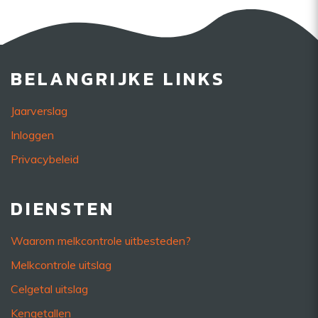
BELANGRIJKE LINKS
Jaarverslag
Inloggen
Privacybeleid
DIENSTEN
Waarom melkcontrole uitbesteden?
Melkcontrole uitslag
Celgetal uitslag
Kengetallen