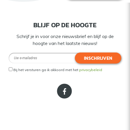
BLIJF OP DE HOOGTE
Schrijf je in voor onze nieuwsbrief en blijf op de
hoogte van het laatste nieuws!
INSCHRIJVEN
Bij het versturen ga ik akkoord met het
privacybeleid