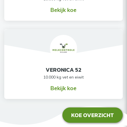
Bekijk koe
VERONICA 52
10.000 kg vet en eiwit
Bekijk koe
KOE OVERZICHT