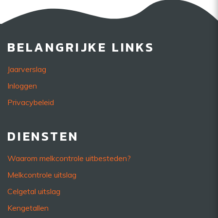
BELANGRIJKE LINKS
Jaarverslag
Inloggen
Privacybeleid
DIENSTEN
Waarom melkcontrole uitbesteden?
Melkcontrole uitslag
Celgetal uitslag
Kengetallen