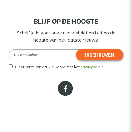
BLIJF OP DE HOOGTE
Schrijf je in voor onze nieuwsbrief en blijf op de
hoogte van het laatste nieuws!
INSCHRIJVEN
Bij het versturen ga ik akkoord met het
privacybeleid