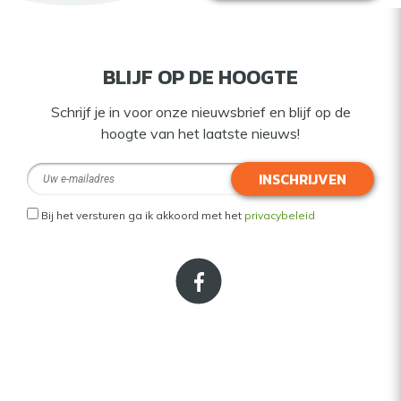
BLIJF OP DE HOOGTE
Schrijf je in voor onze nieuwsbrief en blijf op de
hoogte van het laatste nieuws!
INSCHRIJVEN
Bij het versturen ga ik akkoord met het
privacybeleid