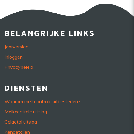
BELANGRIJKE LINKS
Jaarverslag
Inloggen
Privacybeleid
DIENSTEN
Waarom melkcontrole uitbesteden?
Melkcontrole uitslag
Celgetal uitslag
Kengetallen