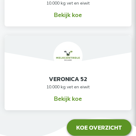
10.000 kg vet en eiwit
Bekijk koe
VERONICA 52
10.000 kg vet en eiwit
Bekijk koe
KOE OVERZICHT