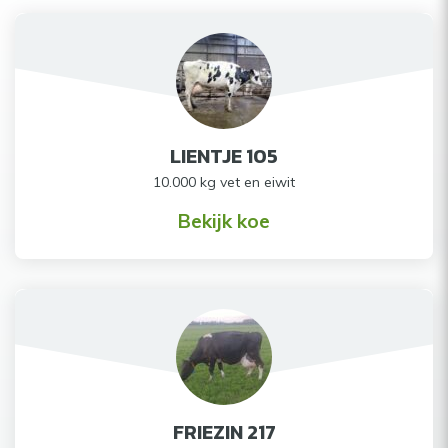
LIENTJE 105
10.000 kg vet en eiwit
Bekijk koe
FRIEZIN 217