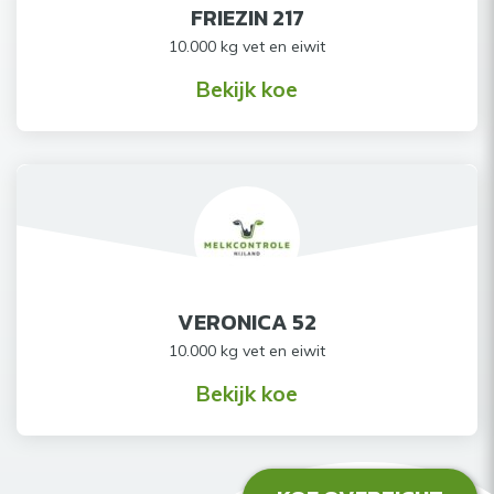
FRIEZIN 217
10.000 kg vet en eiwit
Bekijk koe
VERONICA 52
10.000 kg vet en eiwit
Bekijk koe