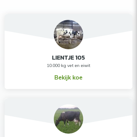
LIENTJE 105
10.000 kg vet en eiwit
Bekijk koe