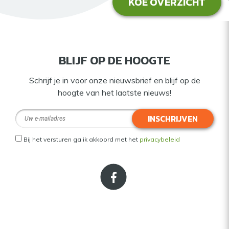
KOE OVERZICHT
BLIJF OP DE HOOGTE
Schrijf je in voor onze nieuwsbrief en blijf op de
hoogte van het laatste nieuws!
INSCHRIJVEN
Bij het versturen ga ik akkoord met het
privacybeleid