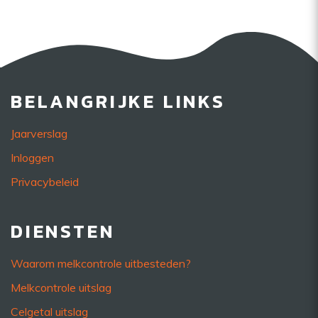
BELANGRIJKE LINKS
Jaarverslag
Inloggen
Privacybeleid
DIENSTEN
Waarom melkcontrole uitbesteden?
Melkcontrole uitslag
Celgetal uitslag