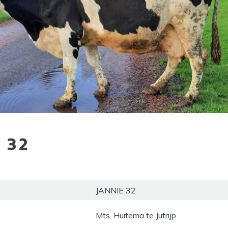
 32
JANNIE 32
Mts. Huitema te Jutrijp