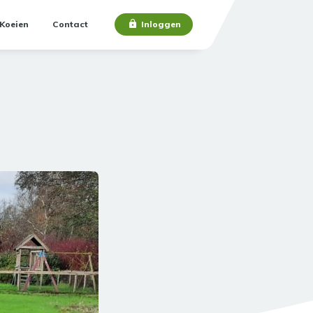
Koeien
Contact
Inloggen