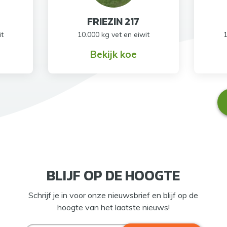
FRIEZIN 217
it
10.000 kg vet en eiwit
1
Bekijk koe
BLIJF OP DE HOOGTE
Schrijf je in voor onze nieuwsbrief en blijf op de
hoogte van het laatste nieuws!