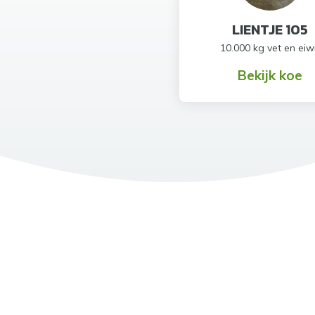
LIENTJE 105
10.000 kg vet en eiw
Bekijk koe