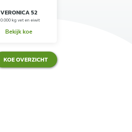
VERONICA 52
0.000 kg vet en eiwit
Bekijk koe
KOE OVERZICHT