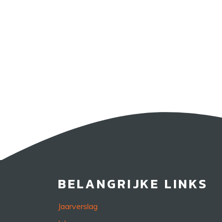
BELANGRIJKE LINKS
Jaarverslag