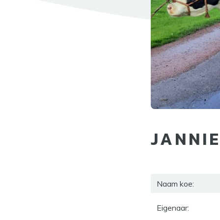
JANNIE
Naam koe:
Eigenaar: