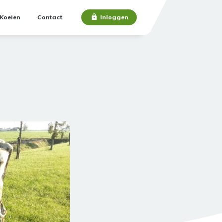
Koeien
Contact
Inloggen