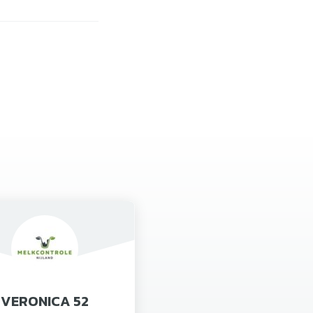
VERONICA 52