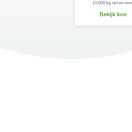
10.000 kg vet en eiw
Bekijk koe