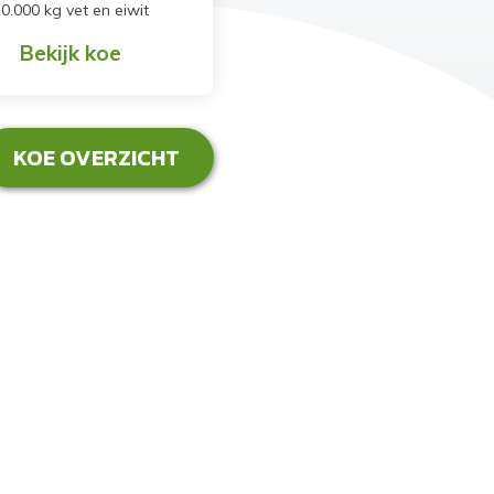
0.000 kg vet en eiwit
Bekijk koe
KOE OVERZICHT