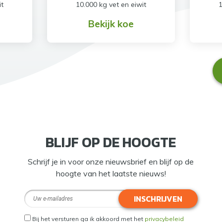
it
10.000 kg vet en eiwit
1
Bekijk koe
BLIJF OP DE HOOGTE
Schrijf je in voor onze nieuwsbrief en blijf op de
hoogte van het laatste nieuws!
INSCHRIJVEN
Bij het versturen ga ik akkoord met het
privacybeleid