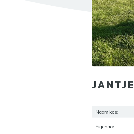
JANTJE
Naam koe:
Eigenaar: