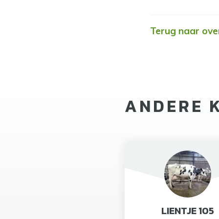
Terug naar ove
ANDERE 
LIENTJE 105