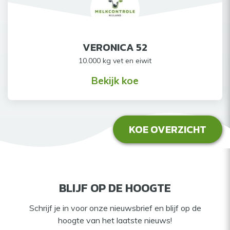
VERONICA 52
10.000 kg vet en eiwit
Bekijk koe
KOE OVERZICHT
BLIJF OP DE HOOGTE
Schrijf je in voor onze nieuwsbrief en blijf op de
hoogte van het laatste nieuws!