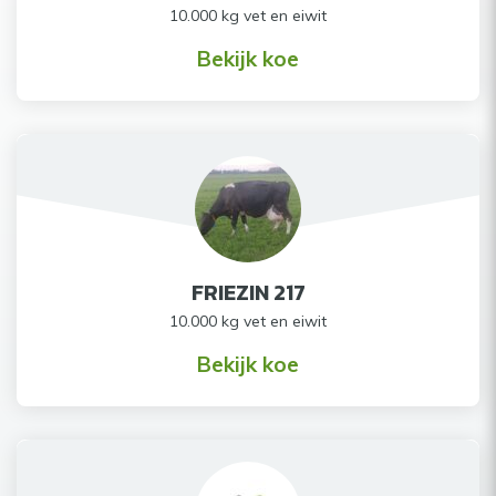
10.000 kg vet en eiwit
Bekijk koe
FRIEZIN 217
10.000 kg vet en eiwit
Bekijk koe