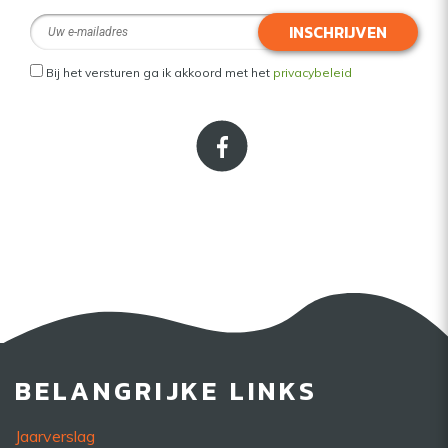
INSCHRIJVEN
Bij het versturen ga ik akkoord met het
privacybeleid
BELANGRIJKE LINKS
Jaarverslag