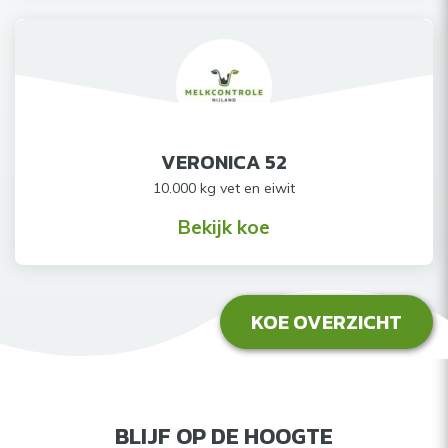
VERONICA 52
10.000 kg vet en eiwit
Bekijk koe
KOE OVERZICHT
BLIJF OP DE HOOGTE