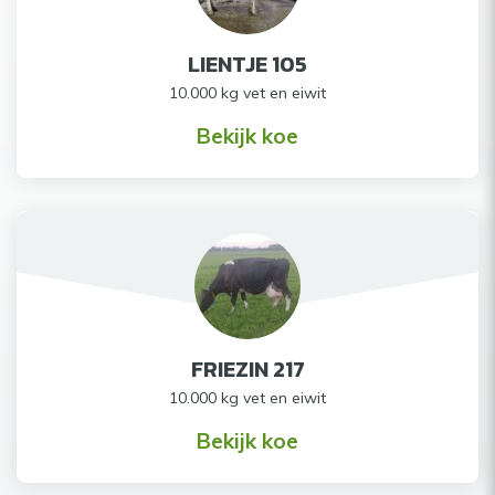
LIENTJE 105
10.000 kg vet en eiwit
Bekijk koe
FRIEZIN 217
10.000 kg vet en eiwit
Bekijk koe