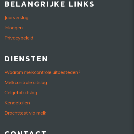
BELANGRIJKE LINKS
Jaarverslag
Inloggen
Privacybeleid
DIENSTEN
Waarom melkcontrole uitbesteden?
Melkcontrole uitslag
Celgetal uitslag
Kengetallen
Drachttest via melk
CONTACT