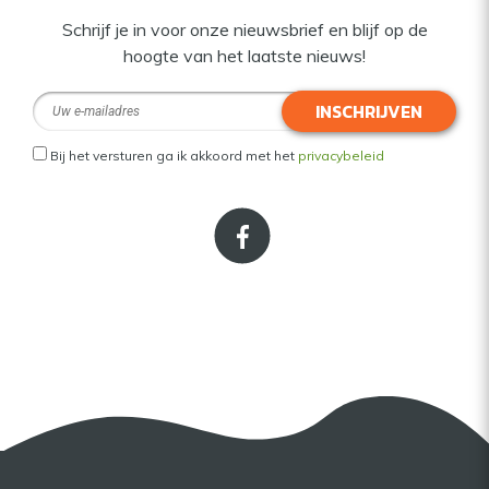
Schrijf je in voor onze nieuwsbrief en blijf op de
hoogte van het laatste nieuws!
INSCHRIJVEN
Bij het versturen ga ik akkoord met het
privacybeleid