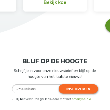
Bekijk koe
BLIJF OP DE HOOGTE
Schrijf je in voor onze nieuwsbrief en blijf op de
hoogte van het laatste nieuws!
INSCHRIJVEN
Bij het versturen ga ik akkoord met het
privacybeleid