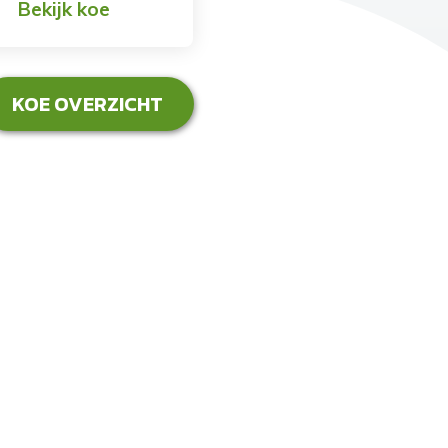
Bekijk koe
KOE OVERZICHT