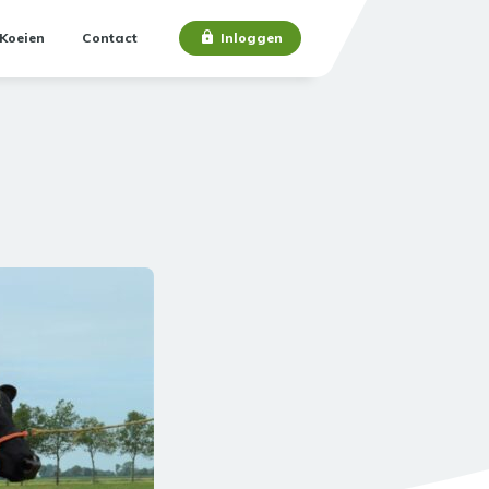
Koeien
Contact
Inloggen