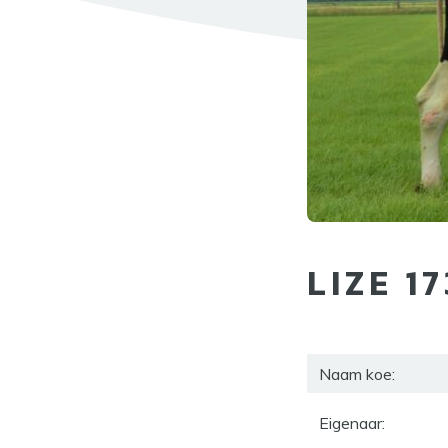
LIZE 17
Naam koe:
Eigenaar: