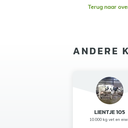
Terug naar ove
ANDERE 
LIENTJE 105
10.000 kg vet en eiw