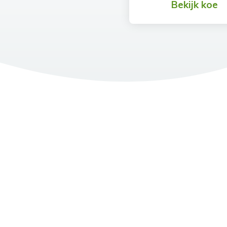
Bekijk koe