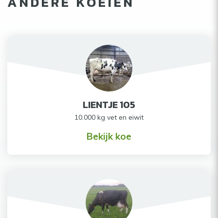
ANDERE KOEIEN
LIENTJE 105
10.000 kg vet en eiwit
Bekijk koe