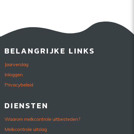
BELANGRIJKE LINKS
Jaarverslag
Inloggen
Privacybeleid
DIENSTEN
Waarom melkcontrole uitbesteden?
Melkcontrole uitslag