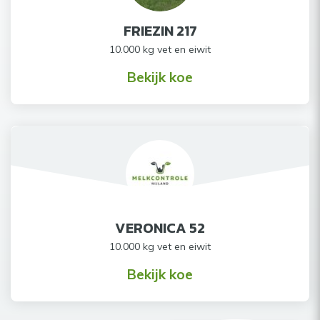
FRIEZIN 217
10.000 kg vet en eiwit
Bekijk koe
VERONICA 52
10.000 kg vet en eiwit
Bekijk koe