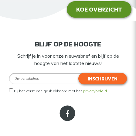
KOE OVERZICHT
BLIJF OP DE HOOGTE
Schrijf je in voor onze nieuwsbrief en blijf op de
hoogte van het laatste nieuws!
INSCHRIJVEN
Bij het versturen ga ik akkoord met het
privacybeleid