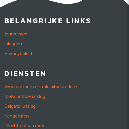
BELANGRIJKE LINKS
Jaarverslag
Inloggen
Privacybeleid
DIENSTEN
Waarom melkcontrole uitbesteden?
Melkcontrole uitslag
Celgetal uitslag
Kengetallen
Drachttest via melk