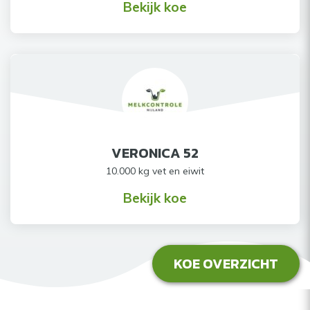
Bekijk koe
VERONICA 52
10.000 kg vet en eiwit
Bekijk koe
KOE OVERZICHT