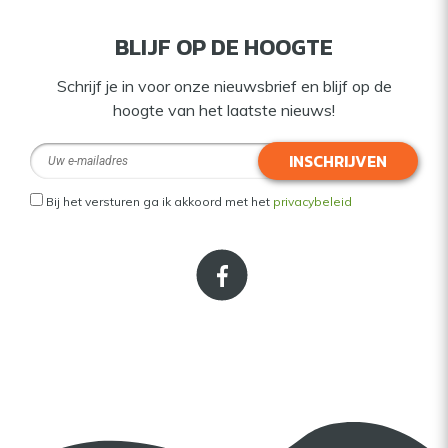
BLIJF OP DE HOOGTE
Schrijf je in voor onze nieuwsbrief en blijf op de
hoogte van het laatste nieuws!
INSCHRIJVEN
Bij het versturen ga ik akkoord met het
privacybeleid