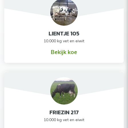
LIENTJE 105
10.000 kg vet en eiwit
Bekijk koe
FRIEZIN 217
10.000 kg vet en eiwit