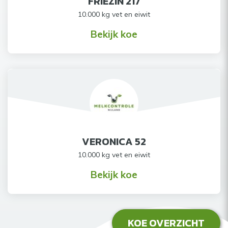
FRIEZIN 217
10.000 kg vet en eiwit
Bekijk koe
VERONICA 52
10.000 kg vet en eiwit
Bekijk koe
KOE OVERZICHT