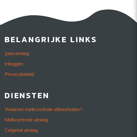
BELANGRIJKE LINKS
Jaarverslag
Inloggen
Privacybeleid
DIENSTEN
Waarom melkcontrole uitbesteden?
Melkcontrole uitslag
Celgetal uitslag