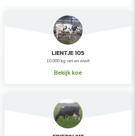
LIENTJE 105
10.000 kg vet en eiwit
Bekijk koe