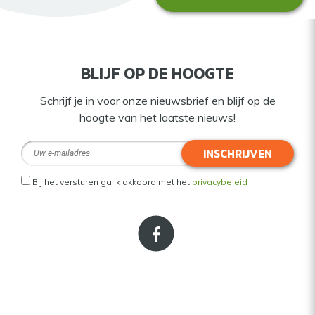
BLIJF OP DE HOOGTE
Schrijf je in voor onze nieuwsbrief en blijf op de
hoogte van het laatste nieuws!
INSCHRIJVEN
Bij het versturen ga ik akkoord met het
privacybeleid