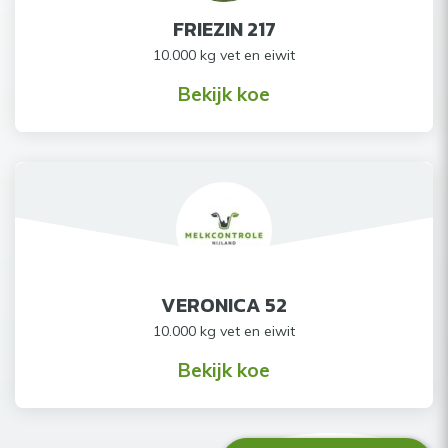
FRIEZIN 217
10.000 kg vet en eiwit
Bekijk koe
VERONICA 52
10.000 kg vet en eiwit
Bekijk koe