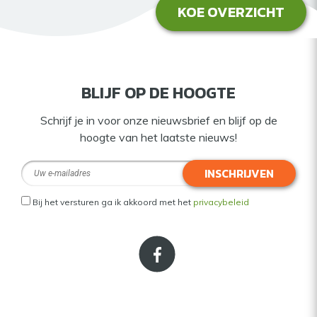
KOE OVERZICHT
BLIJF OP DE HOOGTE
Schrijf je in voor onze nieuwsbrief en blijf op de
hoogte van het laatste nieuws!
INSCHRIJVEN
Bij het versturen ga ik akkoord met het
privacybeleid