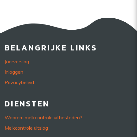
BELANGRIJKE LINKS
Jaarverslag
Inloggen
Privacybeleid
DIENSTEN
Waarom melkcontrole uitbesteden?
Melkcontrole uitslag