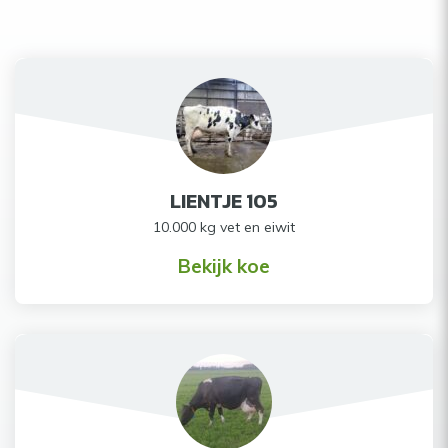
LIENTJE 105
10.000 kg vet en eiwit
Bekijk koe