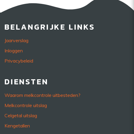
BELANGRIJKE LINKS
Jaarverslag
Inloggen
Privacybeleid
DIENSTEN
Waarom melkcontrole uitbesteden?
Melkcontrole uitslag
Celgetal uitslag
Kengetallen