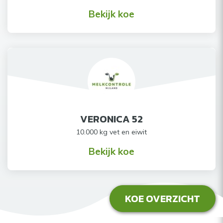
Bekijk koe
VERONICA 52
10.000 kg vet en eiwit
Bekijk koe
KOE OVERZICHT