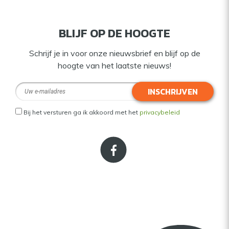
BLIJF OP DE HOOGTE
Schrijf je in voor onze nieuwsbrief en blijf op de
hoogte van het laatste nieuws!
INSCHRIJVEN
Bij het versturen ga ik akkoord met het
privacybeleid