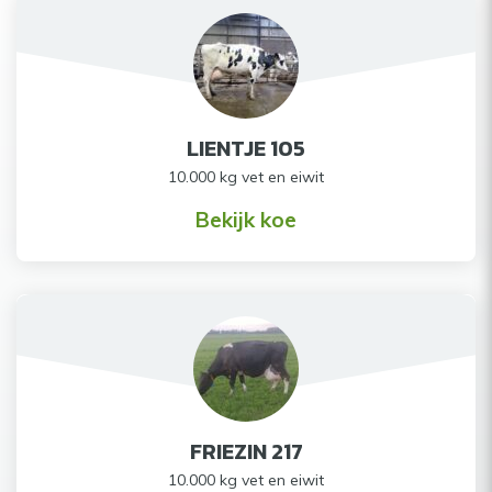
LIENTJE 105
10.000 kg vet en eiwit
Bekijk koe
FRIEZIN 217
10.000 kg vet en eiwit