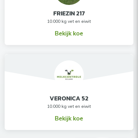
FRIEZIN 217
10.000 kg vet en eiwit
Bekijk koe
VERONICA 52
10.000 kg vet en eiwit
Bekijk koe