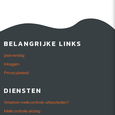
BELANGRIJKE LINKS
Jaarverslag
Inloggen
Privacybeleid
DIENSTEN
Waarom melkcontrole uitbesteden?
Melkcontrole uitslag