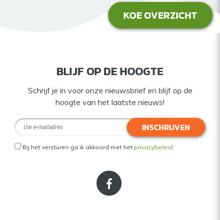
KOE OVERZICHT
BLIJF OP DE HOOGTE
Schrijf je in voor onze nieuwsbrief en blijf op de
hoogte van het laatste nieuws!
INSCHRIJVEN
Bij het versturen ga ik akkoord met het
privacybeleid