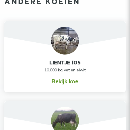
ANDERE KOEIEN
LIENTJE 105
10.000 kg vet en eiwit
Bekijk koe