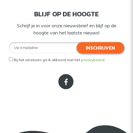
BLIJF OP DE HOOGTE
Schrijf je in voor onze nieuwsbrief en blijf op de
hoogte van het laatste nieuws!
INSCHRIJVEN
Bij het versturen ga ik akkoord met het
privacybeleid