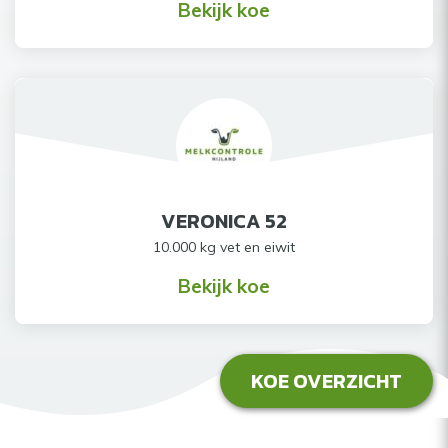
Bekijk koe
VERONICA 52
10.000 kg vet en eiwit
Bekijk koe
KOE OVERZICHT