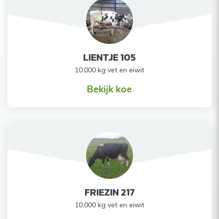
LIENTJE 105
10.000 kg vet en eiwit
Bekijk koe
FRIEZIN 217
10.000 kg vet en eiwit