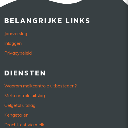
BELANGRIJKE LINKS
Jaarverslag
Inloggen
Privacybeleid
DIENSTEN
Waarom melkcontrole uitbesteden?
Melkcontrole uitslag
Celgetal uitslag
Kengetallen
Drachttest via melk