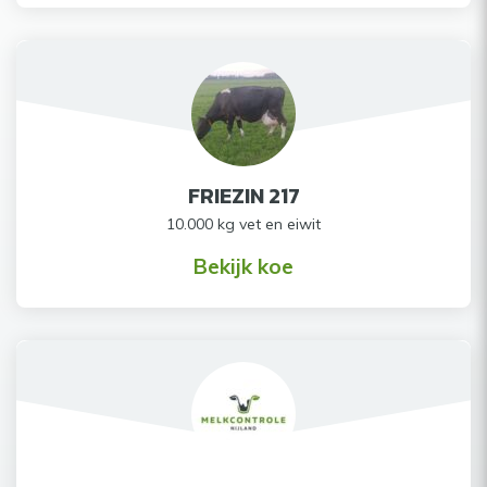
FRIEZIN 217
10.000 kg vet en eiwit
Bekijk koe