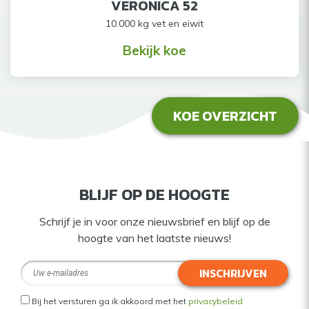
VERONICA 52
10.000 kg vet en eiwit
Bekijk koe
KOE OVERZICHT
BLIJF OP DE HOOGTE
Schrijf je in voor onze nieuwsbrief en blijf op de
hoogte van het laatste nieuws!
INSCHRIJVEN
Bij het versturen ga ik akkoord met het
privacybeleid