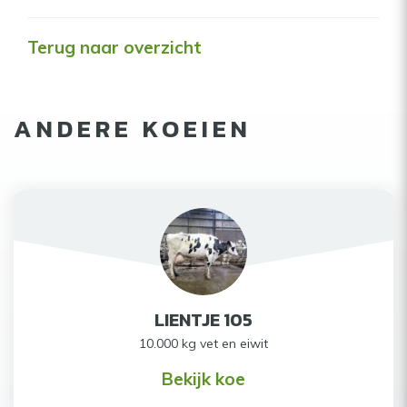
Terug naar overzicht
ANDERE KOEIEN
LIENTJE 105
10.000 kg vet en eiwit
Bekijk koe