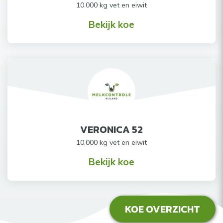
10.000 kg vet en eiwit
Bekijk koe
VERONICA 52
10.000 kg vet en eiwit
Bekijk koe
KOE OVERZICHT