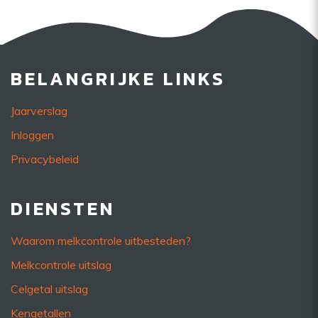
BELANGRIJKE LINKS
Jaarverslag
Inloggen
Privacybeleid
DIENSTEN
Waarom melkcontrole uitbesteden?
Melkcontrole uitslag
Celgetal uitslag
Kengetallen