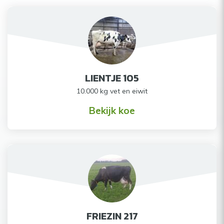
LIENTJE 105
10.000 kg vet en eiwit
Bekijk koe
FRIEZIN 217