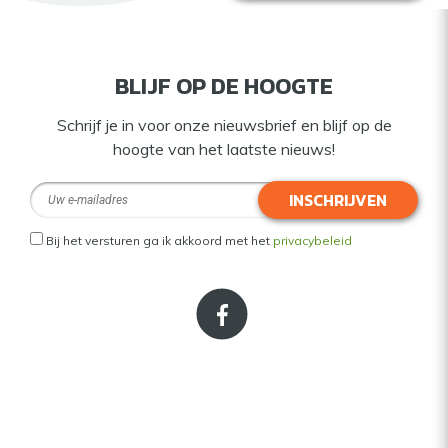
BLIJF OP DE HOOGTE
Schrijf je in voor onze nieuwsbrief en blijf op de
hoogte van het laatste nieuws!
INSCHRIJVEN
Bij het versturen ga ik akkoord met het
privacybeleid