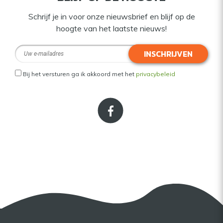
Schrijf je in voor onze nieuwsbrief en blijf op de
hoogte van het laatste nieuws!
INSCHRIJVEN
Bij het versturen ga ik akkoord met het
privacybeleid