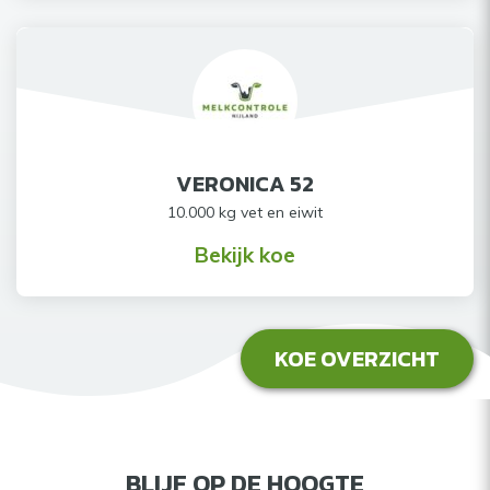
VERONICA 52
10.000 kg vet en eiwit
Bekijk koe
KOE OVERZICHT
BLIJF OP DE HOOGTE