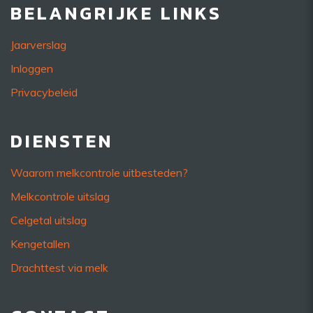
BELANGRIJKE LINKS
Jaarverslag
Inloggen
Privacybeleid
DIENSTEN
Waarom melkcontrole uitbesteden?
Melkcontrole uitslag
Celgetal uitslag
Kengetallen
Drachttest via melk