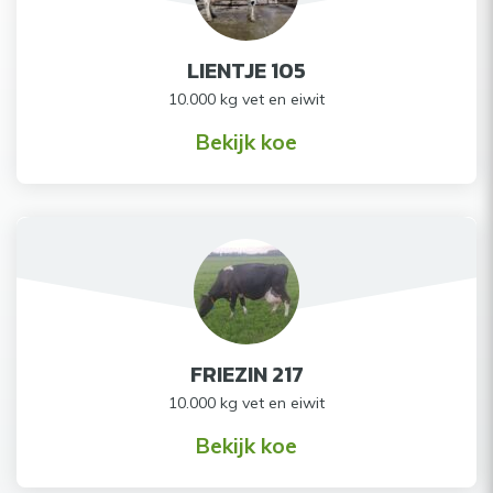
LIENTJE 105
10.000 kg vet en eiwit
Bekijk koe
FRIEZIN 217
10.000 kg vet en eiwit
Bekijk koe