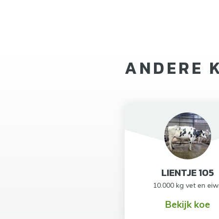
ANDERE 
LIENTJE 105
10.000 kg vet en eiw
Bekijk koe