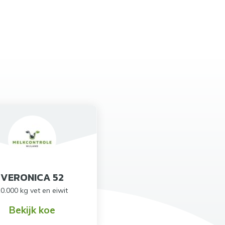
VERONICA 52
0.000 kg vet en eiwit
Bekijk koe