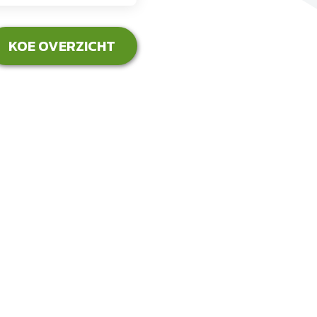
KOE OVERZICHT