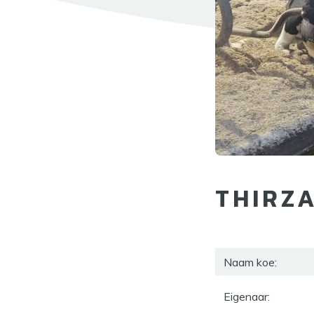
THIRZA
Naam koe:
Eigenaar: