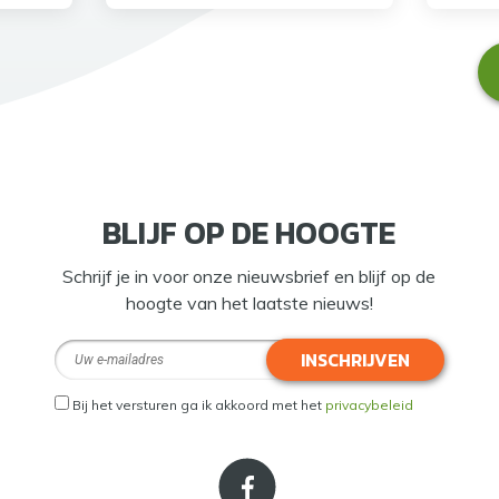
BLIJF OP DE HOOGTE
Schrijf je in voor onze nieuwsbrief en blijf op de
hoogte van het laatste nieuws!
INSCHRIJVEN
Bij het versturen ga ik akkoord met het
privacybeleid