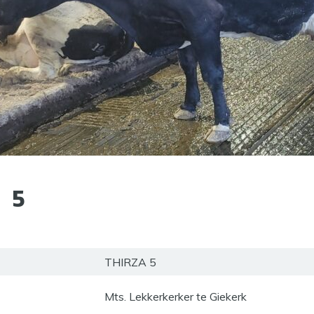
 5
THIRZA 5
Mts. Lekkerkerker te Giekerk