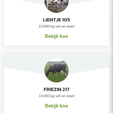
LIENTJE 105
10.000 kg vet en eiwit
Bekijk koe
FRIEZIN 217
10.000 kg vet en eiwit
Bekijk koe