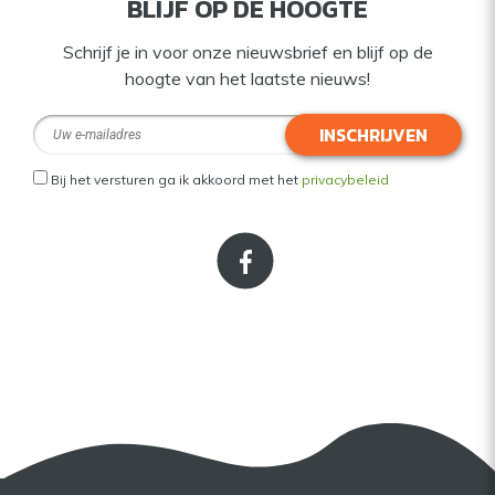
BLIJF OP DE HOOGTE
Schrijf je in voor onze nieuwsbrief en blijf op de
hoogte van het laatste nieuws!
INSCHRIJVEN
Bij het versturen ga ik akkoord met het
privacybeleid