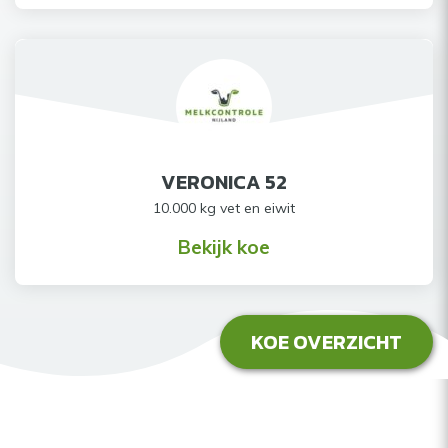
VERONICA 52
10.000 kg vet en eiwit
Bekijk koe
KOE OVERZICHT