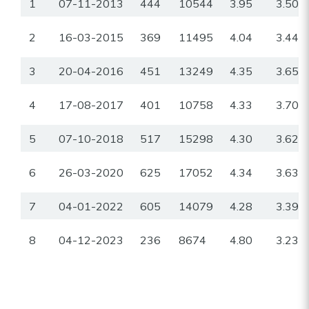
1
07-11-2013
444
10544
3.95
3.50
2
16-03-2015
369
11495
4.04
3.44
3
20-04-2016
451
13249
4.35
3.65
4
17-08-2017
401
10758
4.33
3.70
5
07-10-2018
517
15298
4.30
3.62
6
26-03-2020
625
17052
4.34
3.63
7
04-01-2022
605
14079
4.28
3.39
8
04-12-2023
236
8674
4.80
3.23