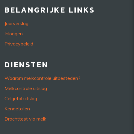
BELANGRIJKE LINKS
Jaarverslag
Inloggen
Privacybeleid
DIENSTEN
Waarom melkcontrole uitbesteden?
Melkcontrole uitslag
Celgetal uitslag
Kengetallen
Drachttest via melk