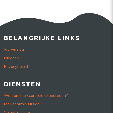
BELANGRIJKE LINKS
Jaarverslag
Inloggen
Privacybeleid
DIENSTEN
Waarom melkcontrole uitbesteden?
Melkcontrole uitslag
Celgetal uitslag