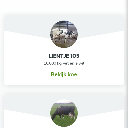
LIENTJE 105
10.000 kg vet en eiwit
Bekijk koe