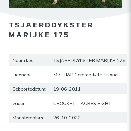
TSJAERDDYKSTER
MARIJKE 175
Naam koe:
TSJAERDDYKSTER MARIJKE 175
Eigenaar:
Mts. H&P Gerbrandy te Nijland
Geboortedatum:
19-06-2011
Vader:
CROCKETT-ACRES EIGHT
Monsterdatum:
26-10-2022