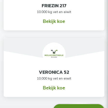
FRIEZIN 217
10.000 kg vet en eiwit
Bekijk koe
VERONICA 52
10.000 kg vet en eiwit
Bekijk koe