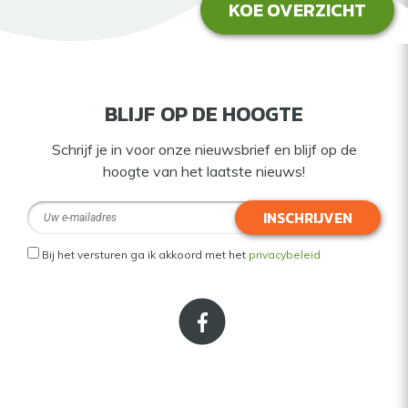
KOE OVERZICHT
BLIJF OP DE HOOGTE
Schrijf je in voor onze nieuwsbrief en blijf op de
hoogte van het laatste nieuws!
INSCHRIJVEN
Bij het versturen ga ik akkoord met het
privacybeleid