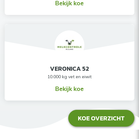
Bekijk koe
VERONICA 52
10.000 kg vet en eiwit
Bekijk koe
KOE OVERZICHT