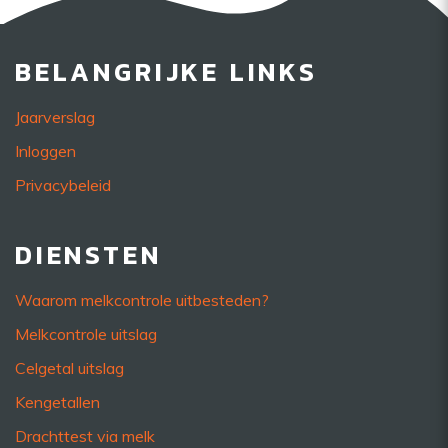
BELANGRIJKE LINKS
Jaarverslag
Inloggen
Privacybeleid
DIENSTEN
Waarom melkcontrole uitbesteden?
Melkcontrole uitslag
Celgetal uitslag
Kengetallen
Drachttest via melk