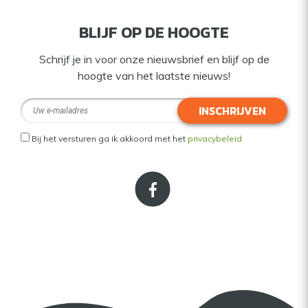
BLIJF OP DE HOOGTE
Schrijf je in voor onze nieuwsbrief en blijf op de
hoogte van het laatste nieuws!
INSCHRIJVEN
Bij het versturen ga ik akkoord met het
privacybeleid