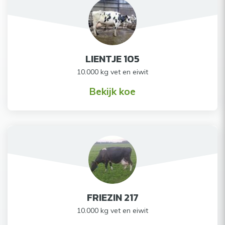
LIENTJE 105
10.000 kg vet en eiwit
Bekijk koe
FRIEZIN 217
10.000 kg vet en eiwit