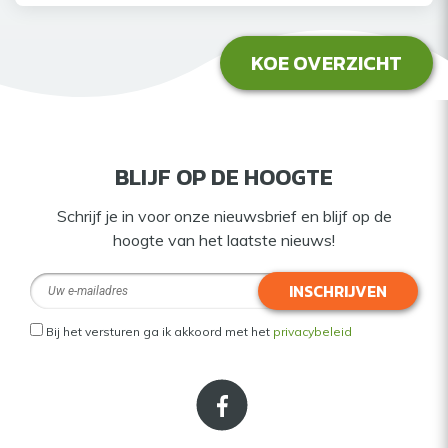
KOE OVERZICHT
BLIJF OP DE HOOGTE
Schrijf je in voor onze nieuwsbrief en blijf op de
hoogte van het laatste nieuws!
INSCHRIJVEN
Bij het versturen ga ik akkoord met het
privacybeleid