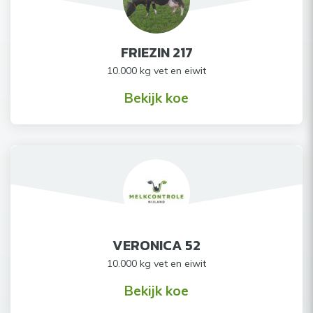
FRIEZIN 217
10.000 kg vet en eiwit
Bekijk koe
VERONICA 52
10.000 kg vet en eiwit
Bekijk koe