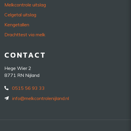
Melkcontrole uitslag
Celgetal uitslag
Kengetallen
Drachttest via melk
CONTACT
Hege Wier 2
8771 RN Nijland
0515 56 93 33
info@melkcontrolenijland.nl