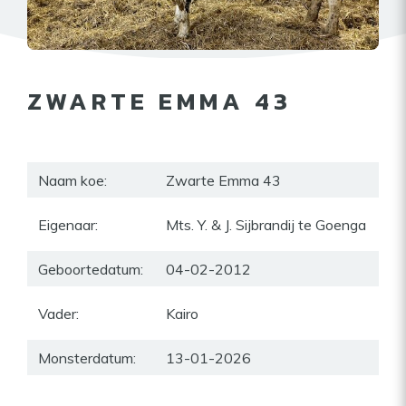
ZWARTE EMMA 43
Naam koe:
Zwarte Emma 43
Eigenaar:
Mts. Y. & J. Sijbrandij te Goenga
Geboortedatum:
04-02-2012
Vader:
Kairo
Monsterdatum:
13-01-2026