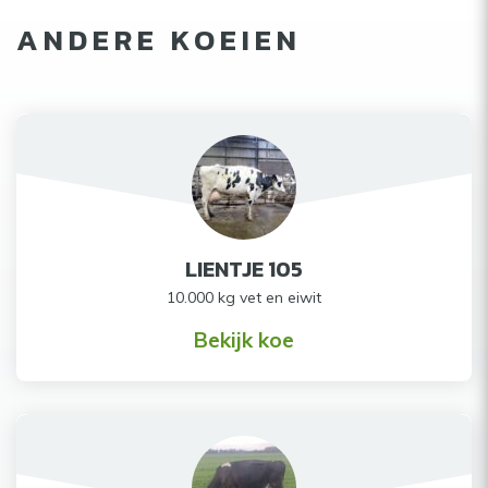
ANDERE KOEIEN
LIENTJE 105
10.000 kg vet en eiwit
Bekijk koe