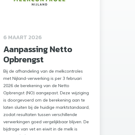
6 MAART 2026
Aanpassing Netto
Opbrengst
Bij de afhandeling van de melkcontroles
met Nijland-verwerking is per 3 februari
2026 de berekening van de Netto
Opbrengst (NO) aangepast. Deze wijziging
is doorgevoerd om de berekening aan te
laten sluiten bij de huidige marktstandaard,
zodat resultaten tussen verschillende
verwerkingen goed vergelijkbaar blijven. De
bijdrage van vet en eiwit in de melk is