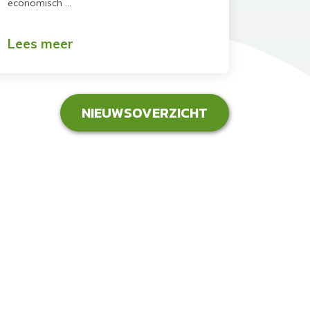
economisch …
Lees meer
NIEUWSOVERZICHT