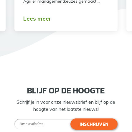
Agri er managementkeuzes gemaakt …
Lees meer
BLIJF OP DE HOOGTE
Schrijf je in voor onze nieuwsbrief en blijf op de
hoogte van het laatste nieuws!
INSCHRIJVEN