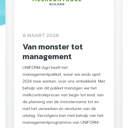
6 MAART 2026
Van monster tot
management
UNIFORM-Agri heeft het
managementpakket, waar we sinds april
2024 mee werken, voor ons ontwikkeld. Met
behulp van dit pakket managen we het
melkcontroleproces van begin tot eind: van
de planning van de monstername tot en
met het verwerken en versturen van de
uitslag. Vervolgens kan met behulp van het
managementprogramma van UNIFORM-