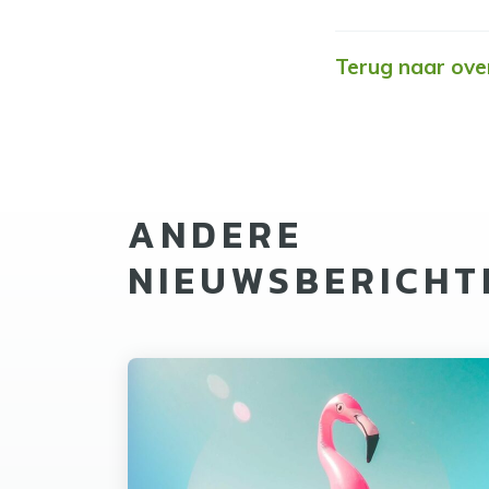
Terug naar ove
ANDERE
NIEUWSBERICHT